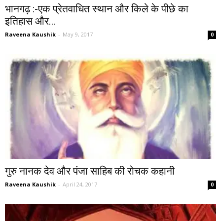
भानगढ़ :-एक प्रेतवाधित स्थान और किले के पीछे का
इतिहास और...
Raveena Kaushik
-
May 9, 2017
0
गुरु नानक देव और पंजा साहिब की रोचक कहानी
Raveena Kaushik
-
April 24, 2017
0