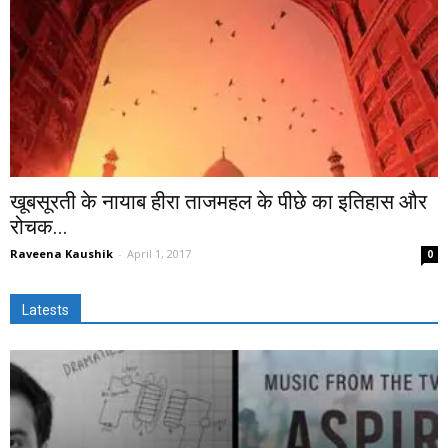
खूबसूरती के नायाब हीरा ताजमहल के पीछे का इतिहास और
रोचक...
Raveena Kaushik
-
April 1, 2017
0
Latests