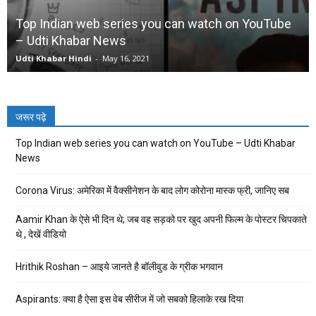
Top Indian web series you can watch on YouTube
– Udti Khabar News
Udti Khabar Hindi
-
May 16, 2021
जरूर पढ़े
Top Indian web series you can watch on YouTube – Udti Khabar
News
Corona Virus: अमेरिका में वैक्सीनेशन के बाद लोग कोरोना मास्क फ्री, जानिए सब
Aamir Khan के ऐसे भी दिन थे; जब वह सड़को पर खुद अपनी फिल्म के पोस्टर चिपकाते
थे , देखें वीडियो
Hrithik Roshan – आइये जानते है बॉलीवुड के ग्रीक भगवान
Aspirants: क्या है ऐसा इस वेब सीरीज में जो सबको हिलाके रख दिया