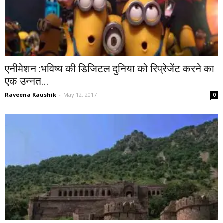
एनीमेशन :भविष्य की डिजिटल दुनिया को रिप्रेजेंट करने का
एक उन्नत...
Raveena Kaushik
-
May 12, 2017
0