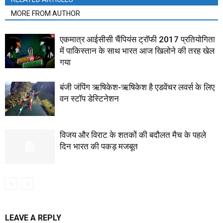
MORE FROM AUTHOR
एकमात्र आईसीसी चैंपियंस ट्रॉफी 2017 प्रतियोगिता
में पाकिस्तान के साथ भारत आज खिलोने की तरह खेल
गया
बंजी जंपिंग ऋषिकेश-ऋषिकेश है एडवेंचर लवर्स के लिए
वन स्टॉप डेस्टिनेशन
विजय और विराट के शतकों की बदौलत मैच के पहले
दिन भारत की पकड़ मजबूत
LEAVE A REPLY