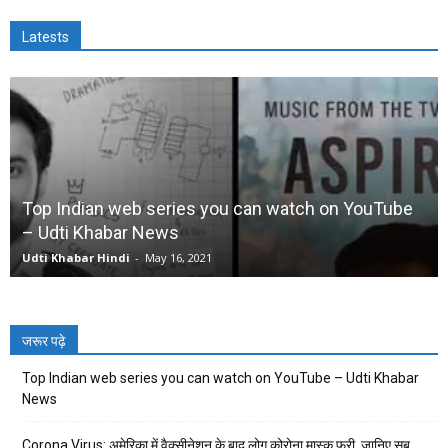
Latests
Top Indian web series you can watch on YouTube
– Udti Khabar News
Udti Khabar Hindi
-
May 16, 2021
जरूर पढ़े
Top Indian web series you can watch on YouTube – Udti Khabar
News
Corona Virus: अमेरिका में वैक्सीनेशन के बाद लोग कोरोना मास्क फ्री, जानिए सब