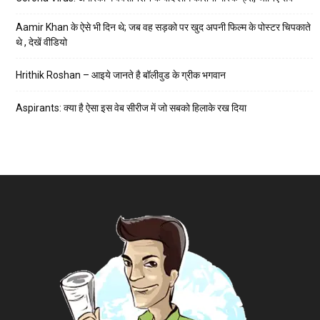
Aamir Khan के ऐसे भी दिन थे; जब वह सड़को पर खुद अपनी फिल्म के पोस्टर चिपकाते
थे , देखें वीडियो
Hrithik Roshan – आइये जानते है बॉलीवुड के ग्रीक भगवान
Aspirants: क्या है ऐसा इस वेब सीरीज में जो सबको हिलाके रख दिया