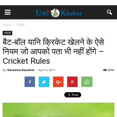
Home
स्पोर्ट्स
स्पोर्ट्स
बैट-बॉल यानि क्रिकेट खेलने के ऐसे
नियम जो आपको पता भी नहीं होंगे –
Cricket Rules
By
Raveena Kaushik
-
April 3, 2017
8452