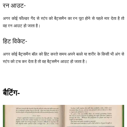
रन आउट-
अगर कोई फील्डर गेंद से स्टंप को बैट्समैन का रन पूरा होने से पहले मार देता है तो
वह रन आउट हो जाता है।
हिट विकेट-
अगर कोई बैट्समैन बॉल को हिट करते समय अपने बल्ले या शरीर के किसी भी अंग से
स्टंप को टच कर देता है तो वह बैट्समैन आउट हो जाता है।
बैटिंग-