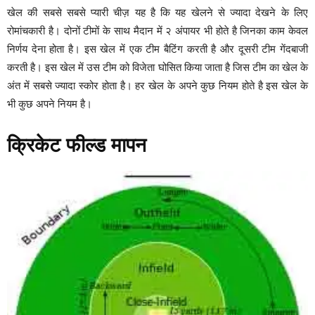
खेल की सबसे सबसे प्यारी चीज़ यह है कि यह खेलने से ज्यादा देखने के लिए
रोमांचकारी है। दोनों टीमों के साथ मैदान में २ अंपायर भी होते है जिनका काम केवल
निर्णय देना होता है। इस खेल में एक टीम बैटिंग करती है और दूसरी टीम गेंदबाजी
करती है। इस खेल में उस टीम को विजेता घोसित किया जाता है जिस टीम का खेल के
अंत में सबसे ज्यादा स्कोर होता है। हर खेल के अपने कुछ नियम होते है इस खेल के
भी कुछ अपने नियम है।
क्रिकेट फील्ड मापन