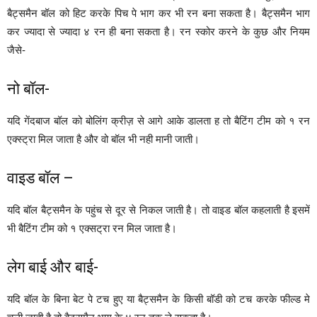
बैट्समैन बॉल को हिट करके पिच पे भाग कर भी रन बना सकता है। बैट्समैन भाग
कर ज्यादा से ज्यादा ४ रन ही बना सकता है। रन स्कोर करने के कुछ और नियम
जैसे-
नो बॉल-
यदि गेंदबाज बॉल को बोलिंग क्रीज़ से आगे आके डालता ह तो बैटिंग टीम को १ रन
एक्स्ट्रा मिल जाता है और वो बॉल भी नही मानी जाती।
वाइड बॉल –
यदि बॉल बैट्समैन के पहुंच से दूर से निकल जाती है। तो वाइड बॉल कहलाती है इसमें
भी बैटिंग टीम को १ एक्सट्रा रन मिल जाता है।
लेग बाई और बाई-
यदि बॉल के बिना बेट पे टच हुए या बैट्समैन के किसी बॉडी को टच करके फील्ड मे