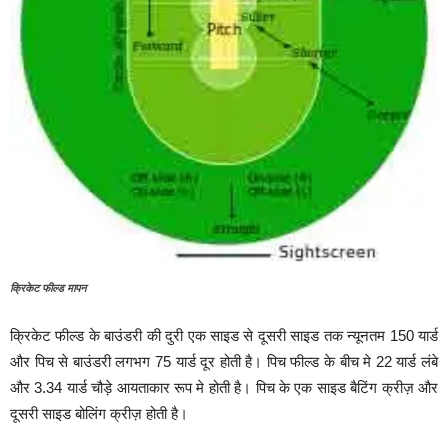
क्रिकेट फील्ड मापन
क्रिकेट फील्ड के बाउंडरी की दुरी एक साइड से दूसरी साइड तक न्यूनतम 150 यार्ड
और पिच से बाउंडरी लगभग 75 यार्ड दूर होती है। पिच फील्ड के बीच मे 22 यार्ड लंबे
और 3.34 यार्ड चौड़े आयताकार रूप मे होती है। पिच के एक साइड बैटिंग क्रीज़ और
दूसरी साइड बोलिंग क्रीज़ होती है।