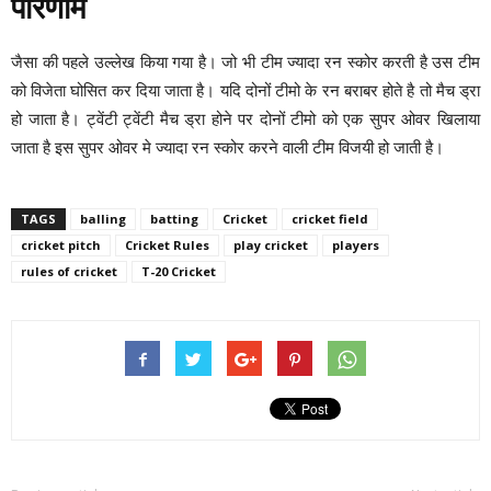
परिणाम
जैसा की पहले उल्लेख किया गया है। जो भी टीम ज्यादा रन स्कोर करती है उस टीम
को विजेता घोसित कर दिया जाता है। यदि दोनों टीमो के रन बराबर होते है तो मैच ड्रा
हो जाता है। ट्वेंटी ट्वेंटी मैच ड्रा होने पर दोनों टीमो को एक सुपर ओवर खिलाया
जाता है इस सुपर ओवर मे ज्यादा रन स्कोर करने वाली टीम विजयी हो जाती है।
TAGS
balling
batting
Cricket
cricket field
cricket pitch
Cricket Rules
play cricket
players
rules of cricket
T-20 Cricket