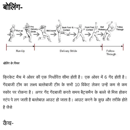
बोलिंग-
बोलिंग के नियम
क्रिकेट मैच मे ओवर की एक निर्धारित सीमा होती है। एक ओवर में 6 गेंद होती है।
गेंदबाजी टीम का लक्ष्य बल्लेबाजी टीम के सभी 10 विकेट लेकर उन्हें कम से कम
स्कोर पर रोकना है। अगर गेंद गेंदबाजी करते समय बैट्समैन के बल्ले से मिस होकर
स्टंप पे लग जाती है बल्लेबाज़ आउट हो जाता है। आउट करने के कुछ और तरीके होते
है जैसे
कैच-