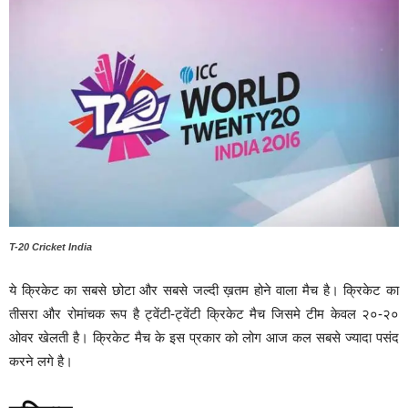
T-20 Cricket India
ये क्रिकेट का सबसे छोटा और सबसे जल्दी ख़तम होने वाला मैच है। क्रिकेट का
तीसरा और रोमांचक रूप है ट्वेंटी-ट्वेंटी क्रिकेट मैच जिसमे टीम केवल २०-२०
ओवर खेलती है। क्रिकेट मैच के इस प्रकार को लोग आज कल सबसे ज्यादा पसंद
करने लगे है।