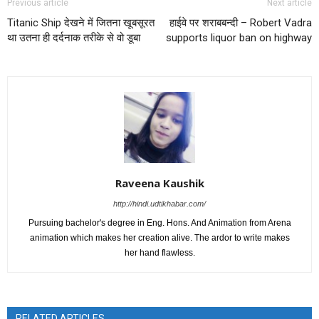
Previous article
Next article
Titanic Ship देखने में जितना खूबसूरत
हाईवे पर शराबबन्दी – Robert Vadra
था उतना ही दर्दनाक तरीके से वो डूबा
supports liquor ban on highway
Raveena Kaushik
http://hindi.udtikhabar.com/
Pursuing bachelor's degree in Eng. Hons. And Animation from Arena
animation which makes her creation alive. The ardor to write makes
her hand flawless.
RELATED ARTICLES