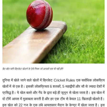
बैट-बॉल यानि क्रिकेट खेलने के ऐसे नियम जो आपको पता भी नहीं होंगे
दुनिया में खेले जाने वाले खेलों में क्रिकेट Cricket Rules एक सर्वाधिक लोकप्रिय
खेलों में से एक है। इसकी लोकप्रियता 6 शतकों, 5 महाद्वीपों और सौ से ज्यादा देशों में
प्रसिद्ध है। ये खेल बल्ले और गेंद के द्वारा बड़े ही जूनून से खेला जाता है। इस खेल में
दो टीमें आपस में मुकाबला करती है और हर एक टीम से केवल 11 खिलाड़ी खेलते है।
इस खेल को 22 गज के एक लंबे आयताकार मैदान के केन्द्र में खेला जाता है। इस