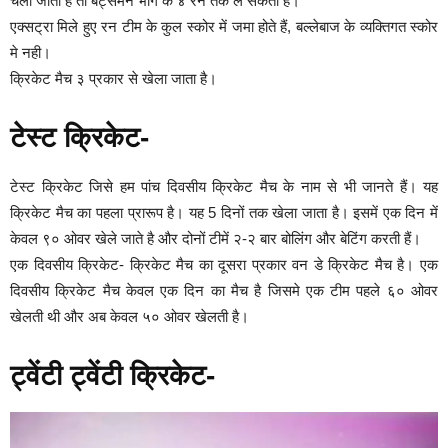
चली जाती है तो बैट्समैन भाग के ४ रन तक ले सकता है।
एक्सट्रा मिले हुए रन टीम के कुल स्कोर में जमा होते हैं, बल्लेबाज के व्यक्तिगत स्कोर
मे नही।
क्रिकेट मैच ३ प्रकार से खेला जाता है।
टेस्ट क्रिकेट-
टेस्ट क्रिकेट जिसे हम पांच दिवसीय क्रिकेट मैच के नाम से भी जानते हैं। यह
क्रिकेट मैच का पहला प्रारूप है। यह 5 दिनों तक खेला जाता है। इसमें एक दिन में
केवल ९० ओवर खेले जाते है और दोनों टीमें २-२ बार बोलिंग और बेटिंग करती हैं।
एक दिवसीय क्रिकेट- क्रिकेट मैच का दूसरा प्रकार वन डे क्रिकेट मैच है। एक
दिवसीय क्रिकेट मैच केवल एक दिन का मैच है जिसमे एक टीम पहले ६० ओवर
खेलती थी और अब केवल ५० ओवर खेलती है।
ट्वेंटी ट्वेंटी क्रिकेट-