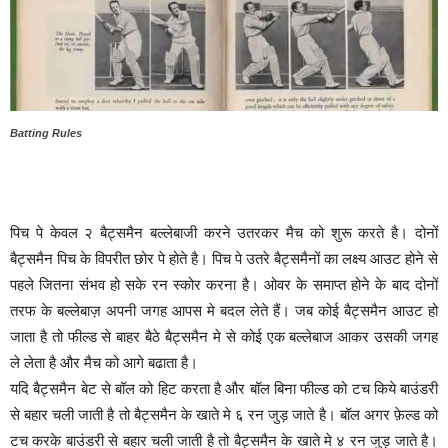
Batting Rules
पिच पे केवल २ बैट्समैन बल्लेबाजी करने उतरकर मैच को शुरू करते है। दोनों
बैट्समैन पिच के विपरीत छोर पे होते है। पिच पे उतरे बैट्समैनों का लक्ष्य आउट होने से
पहले जितना संभव हो सके रन स्कोर करना है। ओवर के समाप्त होने के बाद दोनों
तरफ के बल्लेबाज़ अपनी जगह आपस मे बदल लेते हैं। जब कोई बैट्समैन आउट हो
जाता है तो फील्ड से बाहर बैठे बैट्समैन मे से कोई एक बल्लेबाज आकर उसकी जगह
ले लेता है और मैच को आगे बढाता है।
यदि बैट्समैन बेट से बॉल को हिट करता है और बॉल बिना फील्ड को टच किये बाउंडरी
से बहार चली जाती है तो बैट्समैन के खाते मे ६ रन जुड़ जाते है। बॉल अगर फ़ेल्ड को
टच करके बाउंडरी से बहार चली जाती है तो बैट्समैन के खाते मे ४ रन जुड़ जाते है।