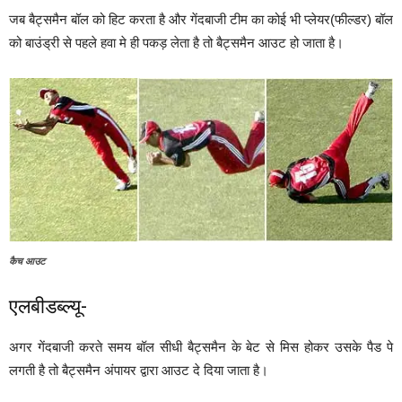
जब बैट्समैन बॉल को हिट करता है और गेंदबाजी टीम का कोई भी प्लेयर(फील्डर) बॉल
को बाउंड्री से पहले हवा मे ही पकड़ लेता है तो बैट्समैन आउट हो जाता है।
कैच आउट
एलबीडब्ल्यू-
अगर गेंदबाजी करते समय बॉल सीधी बैट्समैन के बेट से मिस होकर उसके पैड पे
लगती है तो बैट्समैन अंपायर द्वारा आउट दे दिया जाता है।