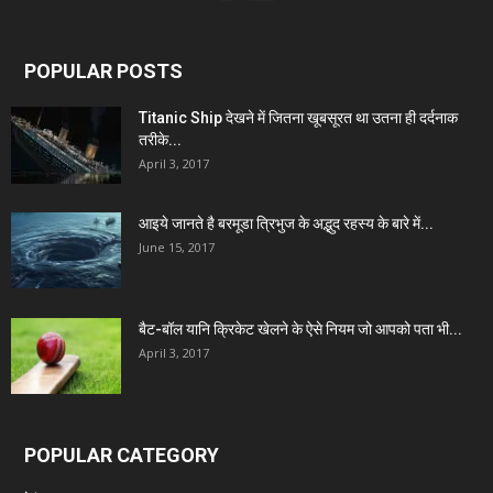
POPULAR POSTS
Titanic Ship देखने में जितना खूबसूरत था उतना ही दर्दनाक
तरीके...
April 3, 2017
आइये जानते है बरमूडा त्रिभुज के अद्भुद रहस्य के बारे में...
June 15, 2017
बैट-बॉल यानि क्रिकेट खेलने के ऐसे नियम जो आपको पता भी...
April 3, 2017
POPULAR CATEGORY