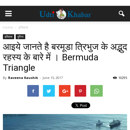
Home
इतिहास
इतिहास
दुनिया
आइये जानते है बरमूडा त्रिभुज के अद्भुद
रहस्य के बारे में । Bermuda
Triangle
By
Raveena Kaushik
-
June 15, 2017
10295