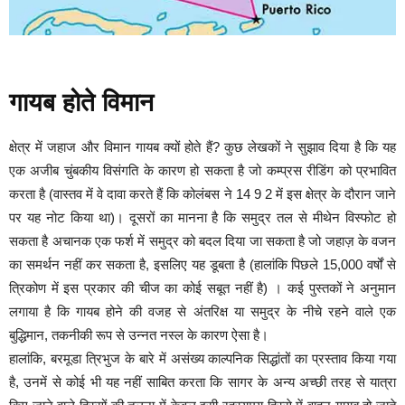
गायब होते विमान
क्षेत्र में जहाज और विमान गायब क्यों होते हैं? कुछ लेखकों ने सुझाव दिया है कि यह
एक अजीब चुंबकीय विसंगति के कारण हो सकता है जो कम्प्रस रीडिंग को प्रभावित
करता है (वास्तव में वे दावा करते हैं कि कोलंबस ने 14 9 2 में इस क्षेत्र के दौरान जाने
पर यह नोट किया था)। दूसरों का मानना ​​है कि समुद्र तल से मीथेन विस्फोट हो
सकता है अचानक एक फर्श में समुद्र को बदल दिया जा सकता है जो जहाज़ के वजन
का समर्थन नहीं कर सकता है, इसलिए यह डूबता है (हालांकि पिछले 15,000 वर्षों से
त्रिकोण में इस प्रकार की चीज का कोई सबूत नहीं है) । कई पुस्तकों ने अनुमान
लगाया है कि गायब होने की वजह से अंतरिक्ष या समुद्र के नीचे रहने वाले एक
बुद्धिमान, तकनीकी रूप से उन्नत नस्ल के कारण ऐसा है।
हालांकि, बरमूडा त्रिभुज के बारे में असंख्य काल्पनिक सिद्धांतों का प्रस्ताव किया गया
है, उनमें से कोई भी यह नहीं साबित करता कि सागर के अन्य अच्छी तरह से यात्रा