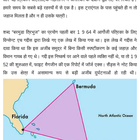
हमारे समय के सबसे बड़े रहस्यों में से एक है। इस ट्राएंगल के पास पह‌ुंचते ही न तो
जहाज मिलता है और न ही उसके यात्री।
शब्द “बरमुडा त्रिभुज” का प्रयोग पहली बार 1 9 64 में आर्गोजी पत्रिका के लिए
विन्सेन्ट एच गद्दीस द्वारा लिखे गए एक लेख में किया गया था। इस लेख में गद्दीस ने
दावा किया था कि इस अजीब समुद्र में बिना किसी स्पष्टीकरण के कई जहाज़ और
विमान गायब हो गए थे। गद्दी इस निष्कर्ष पर आने वाले पहले व्यक्ति नहीं थे, या तो 1 9
52 की शुरुआत में, फाइट मैगजीन की एक रिपोर्ट में जॉर्ज एक्स। सैंड्स ने नोट किया
कि उस क्षेत्र में असामान्य रूप से बड़ी अजीब दुर्घटनाओं हो रही थी।