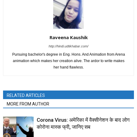
Raveena Kaushik
http://hindi.udtikhabar.com/
Pursuing bachelor's degree in Eng. Hons. And Animation from Arena
animation which makes her creation alive. The ardor to write makes
her hand flawless.
RELATED ARTICLES
MORE FROM AUTHOR
Corona Virus: अमेरिका में वैक्सीनेशन के बाद लोग
कोरोना मास्क फ्री, जानिए सब