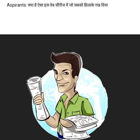
Aspirants: क्या है ऐसा इस वेब सीरीज में जो सबको हिलाके रख दिया