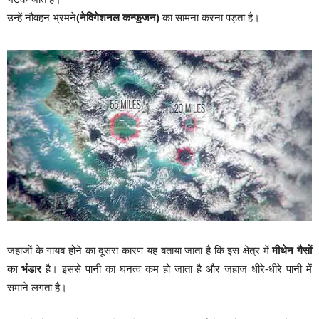
उन्हें नौवहन भ्रमने
(नेविगेशनल कन्फूजन)
का सामना करना पड़ता है।
जहाजों के गायब होने का दूसरा कारण यह बताया जाता है कि इस क्षेत्र में
मीथेन गैसों
का भंडार
है। इससे पानी का घनत्व कम हो जाता है और जहाज धीरे-धीरे पानी में
समाने लगता है।