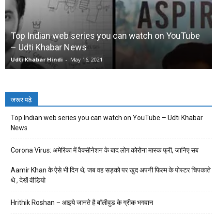
Top Indian web series you can watch on YouTube
– Udti Khabar News
Udti Khabar Hindi
-
May 16, 2021
जरूर पढ़े
Top Indian web series you can watch on YouTube – Udti Khabar
News
Corona Virus: अमेरिका में वैक्सीनेशन के बाद लोग कोरोना मास्क फ्री, जानिए सब
Aamir Khan के ऐसे भी दिन थे; जब वह सड़को पर खुद अपनी फिल्म के पोस्टर चिपकाते
थे , देखें वीडियो
Hrithik Roshan – आइये जानते है बॉलीवुड के ग्रीक भगवान