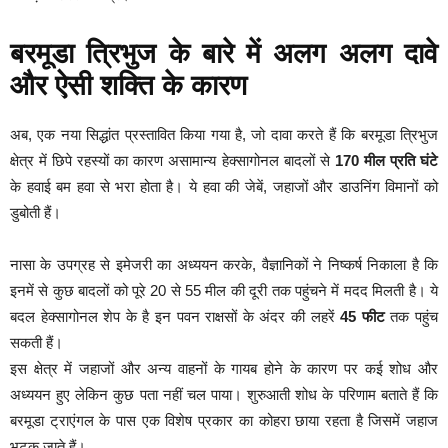
बरमूडा त्रिभुज के बारे में अलग अलग दावे
और ऐसी शक्ति के कारण
अब, एक नया सिद्धांत प्रस्तावित किया गया है, जो दावा करते हैं कि बरमूडा त्रिभुज
क्षेत्र में छिपे रहस्यों का कारण असामान्य हेक्सागोनल बादलों से
170 मील प्रति घंटे
के हवाई बम हवा से भरा होता है। ये हवा की जेबें, जहाजों और डाउनिंग विमानों को
डुबोती हैं।
नासा के उपग्रह से इमेजरी का अध्ययन करके, वैज्ञानिकों ने निष्कर्ष निकाला है कि
इनमें से कुछ बादलों को पूरे 20 से 55 मील की दूरी तक पहुंचने में मदद मिलती है। ये
बदल हेक्सागोनल शेप के है इन पवन राक्षसों के अंदर की लहरें
45 फीट
तक पहुंच
सकती हैं।
इस क्षेत्र में जहाजों और अन्य वाहनों के गायब होने के कारण पर कई शोध और
अध्ययन हुए लेकिन कुछ पता नहीं चल पाया। शुरुआती शोध के परिणाम बताते हैं कि
बरमूडा ट्राएंगल के पास एक विशेष प्रकार का कोहरा छाया रहता है जिसमें जहाज
भटक जाते हैं।