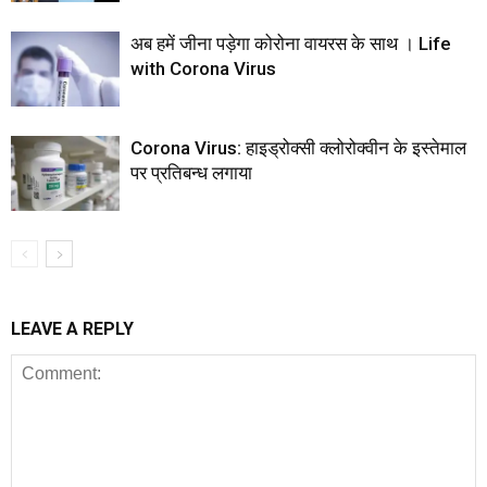
अब हमें जीना पड़ेगा कोरोना वायरस के साथ । Life
with Corona Virus
Corona Virus: हाइड्रोक्सी क्लोरोक्वीन के इस्तेमाल
पर प्रतिबन्ध लगाया
LEAVE A REPLY