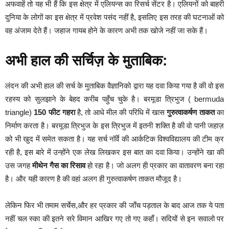
अफवाहें तो यह भी हैं कि इस क्षेत्र में एलियन्स का रिसर्च सेंटर है। एलियनों को बाहरी
दुनिया के लोगों का इस क्षेत्र में प्रवेश पसंद नहीं है, इसलिए इस तरह की घटनाओं को
वह अंजाम देते हैं। जहाज गायब होने के कारण अभी तक खोजे नहीं जा सके हैं।
अभी हाल की सर्चिज़ के मुताबिक:
लंदन की अभी हाल की सर्च के मुताबिक वैज्ञानिको द्वारा यह दवा किया गया है की वो इस
रहस्य को सुलझाने के बेहद करीब पहुँच चुके है। बरमूडा त्रिभुज ( bermuda
triangle)
150 फीट गहरा
है, तो आधे मील की परिधि में खास
गुरुत्वाकर्षण ताकत
का
निर्माण करता है। बरमूडा त्रिभुज के इस त्रिभुज में इतनी शक्ति है की वो पानी जहाज़
को भी खुद में समेत सकता है। यह सर्च नॉर्वे की आर्कटिक विश्वविद्यालय की टीम क्र
रही है, इस बारे में उन्होंने एक लेख लिखकर इस बात का दवा किया। उन्होंने खा की
उस जगह
मीथेन गैस का रिसाव
हो रहा है। जो अलग ही प्रकार का वातावरण बना रहा
है। और यही कारण है की वहां अलग ही गुरुत्वाकर्षण ताकत मौजूद है।
लेकिन फिर भी तमाम सर्चेस,और हर प्रकार की जाँच पड़ताल के बाद आज तक ये पता
नहीं चल स्का की इतने सरे विमान आखिर गए तो गए कहाँ। सदियों से इन सवालो पर