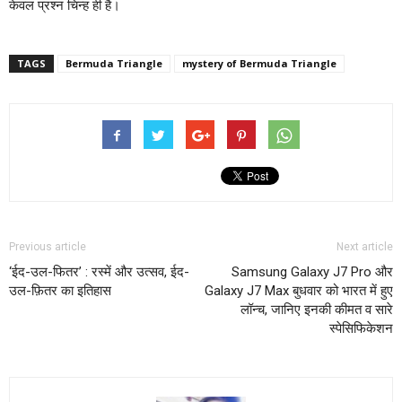
केवल प्रश्न चिन्ह ही है।
TAGS
Bermuda Triangle
mystery of Bermuda Triangle
Previous article
Next article
‘ईद-उल-फितर’ : रस्में और उत्सव, ईद-
Samsung Galaxy J7 Pro और
उल-फ़ितर का इतिहास
Galaxy J7 Max बुधवार को भारत में हुए
लॉन्च, जानिए इनकी कीमत व सारे
स्पेसिफिकेशन