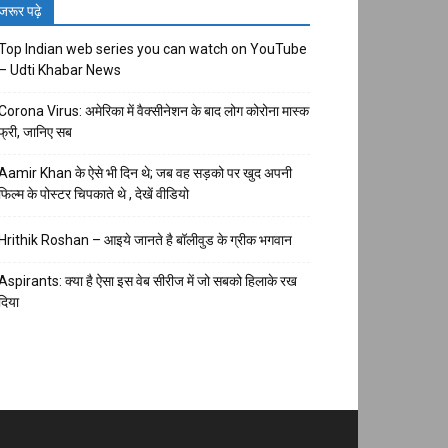
जरूर पढ़े
Top Indian web series you can watch on YouTube
– Udti Khabar News
Corona Virus: अमेरिका में वैक्सीनेशन के बाद लोग कोरोना मास्क
फ्री, जानिए सब
Aamir Khan के ऐसे भी दिन थे; जब वह सड़को पर खुद अपनी
फिल्म के पोस्टर चिपकाते थे , देखें वीडियो
Hrithik Roshan – आइये जानते है बॉलीवुड के ग्रीक भगवान
Aspirants: क्या है ऐसा इस वेब सीरीज में जो सबको हिलाके रख
दिया