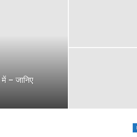
ी में – जानिए