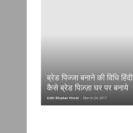
ब्रेड पिज्जा बनाने की विधि हिंद
कैसे ब्रेड पिज़्ज़ा घर पर बनाये
Udti Khabar Hindi
-
March 24, 2017