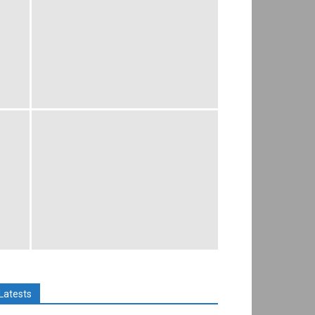
Latests