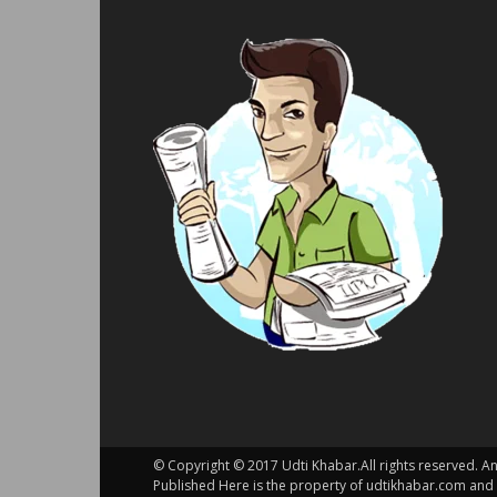
© Copyright © 2017 Udti Khabar.All rights reserved. A
Published Here is the property of udtikhabar.com and