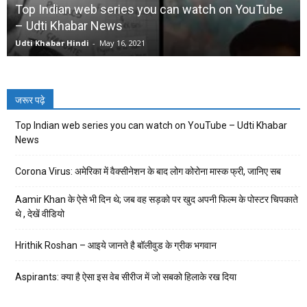
Top Indian web series you can watch on YouTube
– Udti Khabar News
Udti Khabar Hindi
-
May 16, 2021
जरूर पढ़े
Top Indian web series you can watch on YouTube – Udti Khabar
News
Corona Virus: अमेरिका में वैक्सीनेशन के बाद लोग कोरोना मास्क फ्री, जानिए सब
Aamir Khan के ऐसे भी दिन थे; जब वह सड़को पर खुद अपनी फिल्म के पोस्टर चिपकाते
थे , देखें वीडियो
Hrithik Roshan – आइये जानते है बॉलीवुड के ग्रीक भगवान
Aspirants: क्या है ऐसा इस वेब सीरीज में जो सबको हिलाके रख दिया