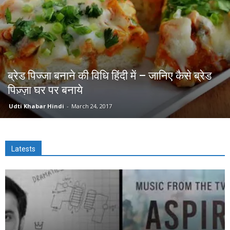
ब्रेड पिज्जा बनाने की विधि हिंदी में – जानिए कैसे ब्रेड
पिज़्ज़ा घर पर बनाये
Udti Khabar Hindi
-
March 24, 2017
Latests