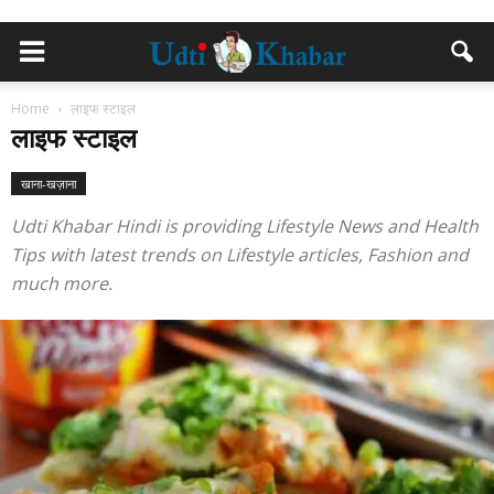
Home
लाइफ स्टाइल
लाइफ स्टाइल
खाना-खज़ाना
Udti Khabar Hindi is providing Lifestyle News and Health
Tips with latest trends on Lifestyle articles, Fashion and
much more.