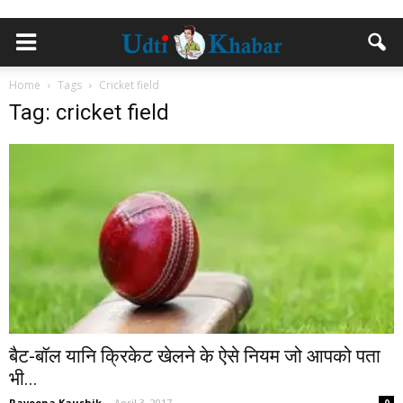
Home
Tags
Cricket field
Tag: cricket field
बैट-बॉल यानि क्रिकेट खेलने के ऐसे नियम जो आपको पता
भी...
Raveena Kaushik
-
April 3, 2017