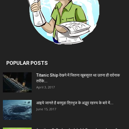
POPULAR POSTS
Titanic Ship देखने में जितना खूबसूरत था उतना ही दर्दनाक
तरीके...
April 3, 2017
आइये जानते है बरमूडा त्रिभुज के अद्भुद रहस्य के बारे में...
June 15, 2017