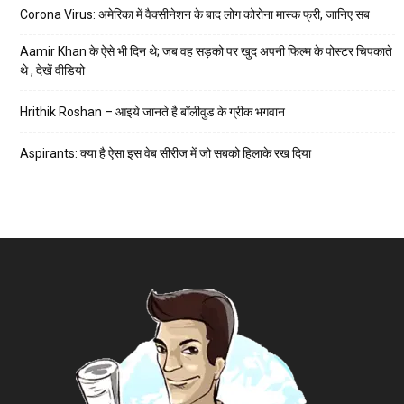
Corona Virus: अमेरिका में वैक्सीनेशन के बाद लोग कोरोना मास्क फ्री, जानिए सब
Aamir Khan के ऐसे भी दिन थे; जब वह सड़को पर खुद अपनी फिल्म के पोस्टर चिपकाते
थे , देखें वीडियो
Hrithik Roshan – आइये जानते है बॉलीवुड के ग्रीक भगवान
Aspirants: क्या है ऐसा इस वेब सीरीज में जो सबको हिलाके रख दिया