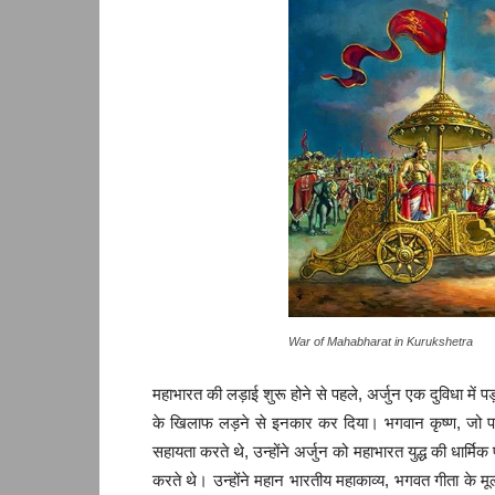
War of Mahabharat in Kurukshetra
महाभारत की लड़ाई शुरू होने से पहले, अर्जुन एक दुविधा में 
के खिलाफ लड़ने से इनकार कर दिया। भगवान कृष्ण, जो पा
सहायता करते थे, उन्होंने अर्जुन को महाभारत युद्ध की धार्मिक
करते थे। उन्होंने महान भारतीय महाकाव्य, भगवत गीता के 