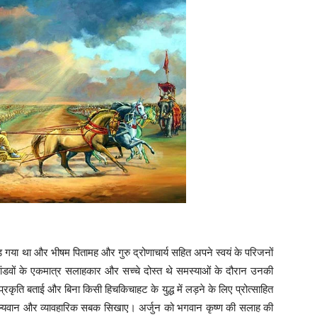
पड़ गया था और भीषम पितामह और गुरु द्रोणाचार्य सहित अपने स्वयं के परिजनों
ंडवों के एकमात्र सलाहकार और सच्चे दोस्त थे समस्याओं के दौरान उनकी
 प्रकृति बताई और बिना किसी हिचकिचाहट के युद्ध में लड़ने के लिए प्रोत्साहित
मूल्यवान और व्यावहारिक सबक सिखाए। अर्जुन को भगवान कृष्ण की सलाह की