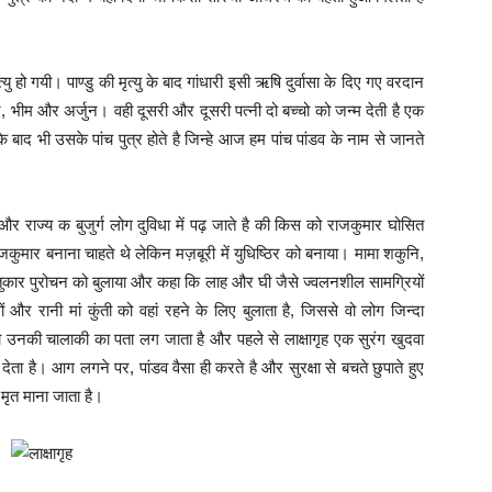
्यु हो गयी। पाण्डु की मृत्यु के बाद गांधारी इसी ऋषि दुर्वासा के दिए गए वरदान
्ठिर, भीम और अर्जुन। वही दूसरी और दूसरी पत्नी दो बच्चो को जन्म देती है एक
 बाद भी उसके पांच पुत्र होते है जिन्हे आज हम पांच पांडव के नाम से जानते
ै और राज्य क बुजुर्ग लोग दुविधा में पढ़ जाते है की किस को राजकुमार घोसित
ाजकुमार बनाना चाहते थे लेकिन मज़बूरी में युधिष्ठिर को बनाया। मामा शकुनि,
वास्तुकार पुरोचन को बुलाया और कहा कि लाह और घी जैसे ज्वलनशील सामग्रियों
 और रानी मां कुंती को वहां रहने के लिए बुलाता है, जिससे वो लोग जिन्दा
 को उनकी चालाकी का पता लग जाता है और पहले से लाक्षागृह एक सुरंग खुदवा
े देता है। आग लगने पर, पांडव वैसा ही करते है और सुरक्षा से बचते छुपाते हुए
 मृत माना जाता है।