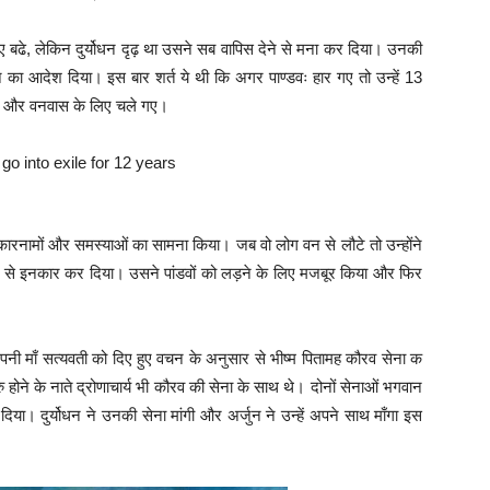
लिए बढे, लेकिन दुर्योधन दृढ़ था उसने सब वापिस देने से मना कर दिया। उनकी
का आदेश दिया। इस बार शर्त ये थी कि अगर पाण्डवः हार गए तो उन्हें 13
 गए और वनवास के लिए चले गए।
ई कारनामों और समस्याओं का सामना किया। जब वो लोग वन से लौटे तो उन्होंने
करने से इनकार कर दिया। उसने पांडवों को लड़ने के लिए मजबूर किया और फिर
ी। अपनी माँ सत्यवती को दिए हुए वचन के अनुसार से भीष्म पितामह कौरव सेना क
होने के नाते द्रोणाचार्य भी कौरव की सेना के साथ थे। दोनों सेनाओं भगवान
िया। दुर्योधन ने उनकी सेना मांगी और अर्जुन ने उन्हें अपने साथ माँगा इस