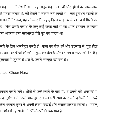
्भुत महल का निर्माण किया। यह जादुई महल तालाबों और झीलों के साथ-साथ
मायावी तलाव थे, जो देखने में तालाब नहीं लगते थे। जब दुर्योधन पांडवों के
तालाब में गिर गया, यह सोचकर कि यह कृत्रिम था। उसके तालाब में गिरने पर
ोता है। फिर उसके क्रोध के लिए कोई जगह नहीं था वह अपने अपमान के बदला
होना अपमान होना महाभारत जैसे युद्ध का कारण था।
ेलने के लिए आमंत्रित करते हैं। पासा का खेल हर्ष और उल्लास से शुरू होता
समय बाद, वह चीजों को खोना शुरू कर देता है और वह अपना राज्य खो देता है।
मता में जुटाता है अंत में, उसने सबकुछ खो देता है।
ान करने लगे। धोखे से उन्हें हराने के बाद भी, वे उनसे गंदे अपशब्दों में
ाद दुर्योधन ने अपने भाई दुशासन को भरी सभा के सामने द्रौपदी के कपड़े
लेकिन भगवान कृष्ण ने अपनी लीला दिखाई और उसकी इज़्ज़त बचाली। भगवान्
। अंत में वह साड़ी को खींचते-खींचते थक गया है।