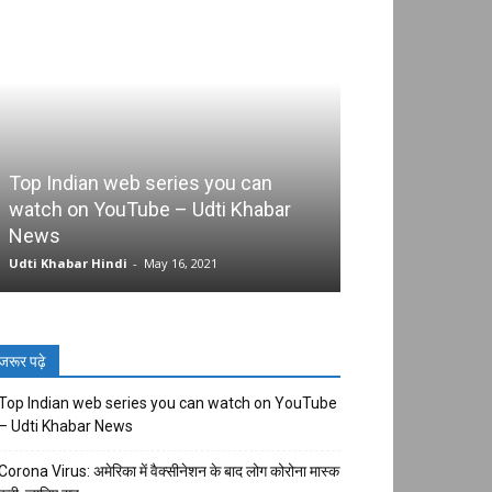
Top Indian web series you can
watch on YouTube – Udti Khabar
Corona Virus: अमे
News
बाद लोग कोरोना मा
Udti Khabar Hindi
-
May 16, 2021
Udti Khabar Hindi
जरूर पढ़े
Top Indian web series you can watch on YouTube
– Udti Khabar News
Corona Virus: अमेरिका में वैक्सीनेशन के बाद लोग कोरोना मास्क