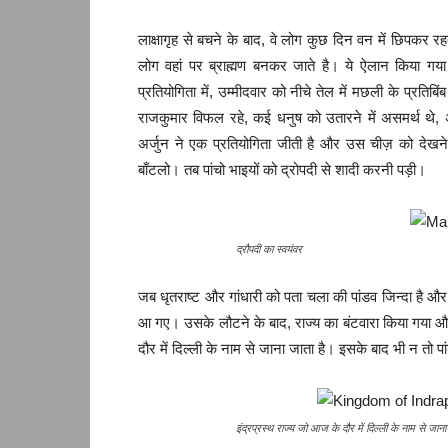
लाक्षागृह से बचने के बाद, वे लोग कुछ दिन वन में छिपकर रह
लोग वहां पर ब्राह्मण बनकर जाते है। ये ऐलान किया गया
प्रतियोगिता में, उम्मीदवार को नीचे तेल में मछली के प्
राजकुमार विफल रहे, कई धनुष को उतारने में असमर्थ थे, 
अर्जुन ने एक प्रतियोगिता जीती है और उस चीज़ को देखने क
बाँटलो। तब पांचो भाइयों को द्रोपदी से शादी करनी पड़ी।
द्रौपदी का स्वयंवर
जब धृतराष्ट और गांधारी को पता चला की पांडव जिन्दा है और उ
आ गए। उसके लौटने के बाद, राज्य का बंटवारा किया गया और
दौर में दिल्ली के नाम से जाना जाता है। इसके बाद भी न तो 
इंद्रप्रस्थ राज्य जो आज के दौर में दिल्ली के नाम से जाना