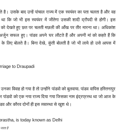
ते है। उसके बाद उन्हें पांचाल राज्य में एक स्वयंवर का पता चलता है और वह
 था कि जो भी इस स्वयंवर में जीतेगा उसकी शादी द्रौपदी से होगी। इस
रतिबिंब को देखते हुए छत पर चलती मछली की आँख पर तीर मारना था। अधिकांश
अर्जुन सफल हुए। पांडव अपने घर लौटते हैं और अपनी मां को कहते हैं कि
े लिए बोलते है। बिना देखे, कुंती बोलती है जो भी लाये हो उसे आपस में
नका विवाह हो गया है तो उन्होंने पांडवो को बुलवाया. पांडव वापिस हस्तिनापुर
 पांडवो को एक नया राज्य दिया गया जिसका नाम इंद्रप्रस्थ था जो आज के
पांडव और कौरव दोनों ही इस व्यवस्था से खुश थे।
 जाता है