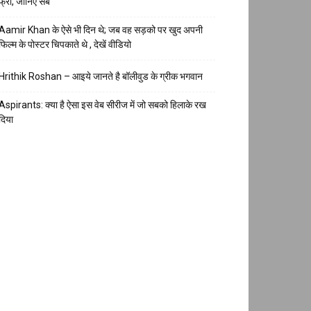
फ्री, जानिए सब
Aamir Khan के ऐसे भी दिन थे; जब वह सड़को पर खुद अपनी
फिल्म के पोस्टर चिपकाते थे , देखें वीडियो
Hrithik Roshan – आइये जानते है बॉलीवुड के ग्रीक भगवान
Aspirants: क्या है ऐसा इस वेब सीरीज में जो सबको हिलाके रख
दिया