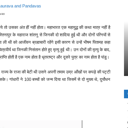
avas
तो उसका अंत हीं नहीं होता। महाभारत एक महायुद्ध की कथा मात्र नहीं है
स्तिनापुर के महाराज शांतनु से जिनकी दो शादिया हुई थी और दोनों पत्नियों से
िज्ञा ली थी को आजीवन ब्रह्मचारी रहेंगे इसी कारण से उन्हें भीषम पितामह कहा
वीर्य था जिनकी निसंतान होते हुए मृत्यु हुई थी। उन दोनों की मृत्यु के बाद,
ाप्ति होती है एक नाम होता है धृतराष्ट्र और दूसरे पुत्र का नाम होता है पांडु।
धार राज्य के राजा की बेटी थी उसने अपनी तमाम उम्र आँखों पर कपड़े की पट्टी
। गांधारी ने 100 बच्चों को जन्म दिया था जिसमें से दो मुख्य थे, दुर्योधन