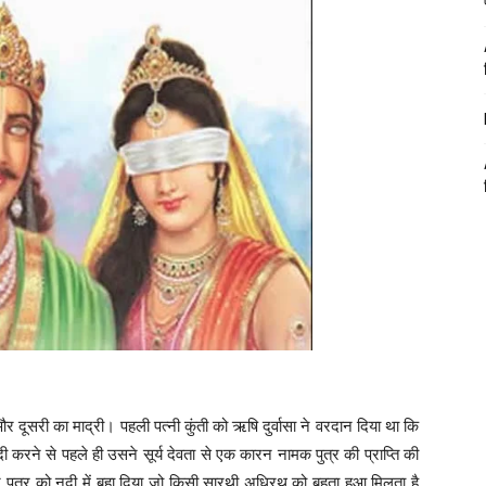
र दूसरी का माद्री। पहली पत्नी कुंती को ऋषि दुर्वासा ने वरदान दिया था कि
ादी करने से पहले ही उसने सूर्य देवता से एक कारन नामक पुत्र की प्राप्ति की
पुत्र को नदी में बहा दिया जो किसी सारथी अधिरथ को बहता हुआ मिलता है