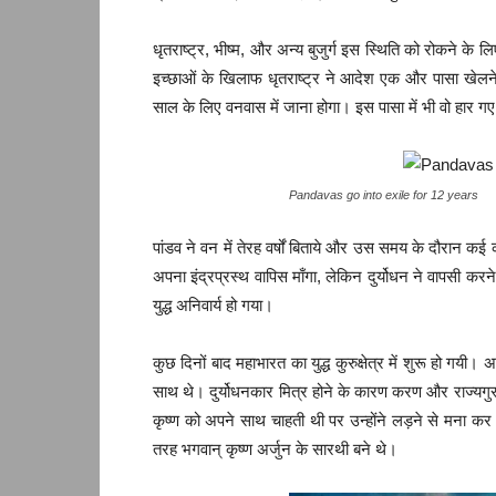
धृतराष्ट्र, भीष्म, और अन्य बुजुर्ग इस स्थिति को रोकने के 
इच्छाओं के खिलाफ धृतराष्ट्र ने आदेश एक और पासा खेलने 
साल के लिए वनवास में जाना होगा। इस पासा में भी वो हार
Pandavas go into exile for 12 years
पांडव ने वन में तेरह वर्षों बिताये और उस समय के दौरान क
अपना इंद्रप्रस्थ वापिस माँगा, लेकिन दुर्योधन ने वापसी 
युद्ध अनिवार्य हो गया।
कुछ दिनों बाद महाभारत का युद्ध कुरुक्षेत्र में शुरू हो गय
साथ थे। दुर्योधनकार मित्र होने के कारण करण और राज्यगुरु 
कृष्ण को अपने साथ चाहती थी पर उन्होंने लड़ने से मना कर द
तरह भगवान् कृष्ण अर्जुन के सारथी बने थे।