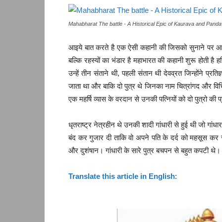
Mahabharat The battle - A Historical Epic of Kaurava and Pand
आइये बात करते है एक ऐसी कहानी की जिसको सुनाने पर आये 
बल्कि रहस्यों का भंडार है महाभारत की कहानी शुरू होती है ह
उन्हें तीन संताने थी, पहली संतान थी देवव्रत जिन्होंने प्रत
जाता था और बाकि दो पुत्र थे जिनका नाम चित्रांगद और विचित्र
एक महर्षि व्यास के वरदान से उनकी पत्नियों को दो पुत्रो की प्र
धृतराष्ट्र नेत्रहीन थे उनकी शादी गांधारी से हुई थी जो गां
बंद कर गुजार दी ताकि वो अपने पति के दर्द को महसूस कर सके
और दुशंषान। गांधारी के सारे पुत्र बचपन से बहुत कपटी थे।
Translate this article in English
: