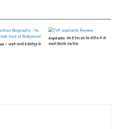
Aspirants: क्या है ऐसा इस वेब सीरीज में जो
सबको हिलाके रख दिया
n – आइये जानते है बॉलीवुड के