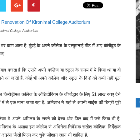
er
nimal College Auditorium
 भर काम आता है. मुंबई के अपने कॉलेज के एल्युमनाई मीट में आए बॉलीवुड के
आए.
स याद करता है कि उसने अपने कॉलेज या स्कूल के समय में ये किया था या वो
े आ जाती हैं. कोई भी अपने कॉलेज और स्कूल के दिनों को कभी नहीं भूल
लेज किरोड़ीमल कॉलेज के ऑडिटोरियम के जीर्णोद्धार के लिए 51 लाख रुपए देने
में से एक माना जाता रहा है. अमिताभ ने यहां से अपनी साइंस की डिग्री पूरी
यम में अपने अभिनय के सपने को देखा और फिर बाद में उसे जिया भी है.
 अमिताभ के अलावा इस कॉलेज से अभिनेता-निर्देशक सतीश कौशिक, निर्देशक
राझंणा जैसी फिल्म कर चुके ज़ीशान ख़ान भी शामिल हैं.