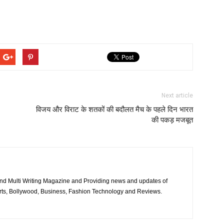
Next article
विजय और विराट के शतकों की बदौलत मैच के पहले दिन भारत
की पकड़ मजबूत
nd Multi Writing Magazine and Providing news and updates of
ports, Bollywood, Business, Fashion Technology and Reviews.