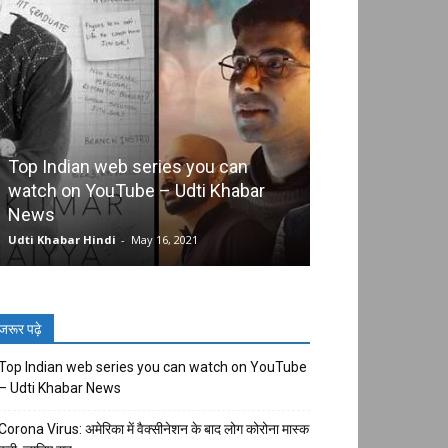
Top Indian web series you can
watch on YouTube – Udti Khabar
Corona Virus: अमे
News
बाद लोग कोरोना मा
Udti Khabar Hindi
-
May 16, 2021
Udti Khabar Hindi
जरूर पढ़े
Top Indian web series you can watch on YouTube
– Udti Khabar News
Corona Virus: अमेरिका में वैक्सीनेशन के बाद लोग कोरोना मास्क