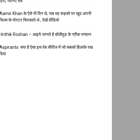
फ्री, जानिए सब
Aamir Khan के ऐसे भी दिन थे; जब वह सड़को पर खुद अपनी
फिल्म के पोस्टर चिपकाते थे , देखें वीडियो
Hrithik Roshan – आइये जानते है बॉलीवुड के ग्रीक भगवान
Aspirants: क्या है ऐसा इस वेब सीरीज में जो सबको हिलाके रख
दिया