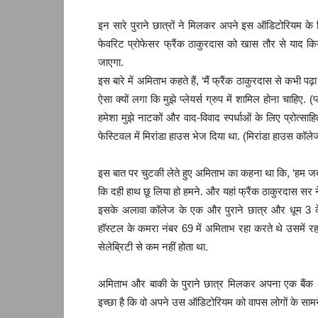
इन सारे पुराने छात्रों ने मिलकर अपने इस ऑडिटोरियम के ल
फेवरिट प्रोफेसर फ्रैंक ठाकुरदास को खास तौर से याद 
जाएगा.
इस बारे में अमिताभ कहते हैं, ‘मैं फ्रैंक ठाकुरदास से कभी पढ़ा न
ऐसा क्यों लगा कि मुझे प्लेयर्स ग्रुप में शामिल होना चाहिए. 
हमेशा मुझे नाटकों और वाद-विवाद स्पर्धाओं के लिए प्रोत्सा
फेस्टिवल में मिरांडा हाउस भेज दिया था. (मिरांडा हाउस कॉले
इस बात पर चुटकी लेते हुए अमिताभ का कहना था कि, ‘हम जब 
कि दही हाथ छू लिया हो हमने. और यहां फ्रैंक ठाकुरदास सर ने
इसके अलावा कॉलेज के एक और पुराने छात्र और धूम 3 के
हॉस्टल के कमरा नंबर 69 में अमिताभ रहा करते थे उसमें रह
सेलेब्रिटी से कम नहीं होता था.
अमिताभ और बाकी के पुराने छात्र मिलकर अपना एक बैंक 
इच्छा है कि वो अपने उस ऑडिटोरियम को वापस लोगों के सामने ल