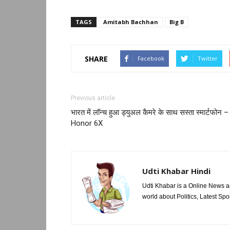
TAGS
Amitabh Bachhan
Big B
SHARE
Facebook
Twitter
Previous article
भारत में लॉन्च हुआ ड्युअल कैमरे के साथ सस्ता स्मार्टफोन –
Honor 6X
Udti Khabar Hindi
Udti Khabar is a Online News a
world about Politics, Latest S