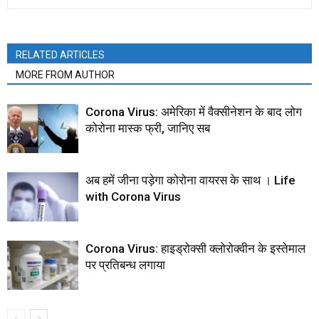
RELATED ARTICLES
MORE FROM AUTHOR
Corona Virus: अमेरिका में वैक्सीनेशन के बाद लोग
कोरोना मास्क फ्री, जानिए सब
अब हमें जीना पड़ेगा कोरोना वायरस के साथ । Life
with Corona Virus
Corona Virus: हाइड्रोक्सी क्लोरोक्वीन के इस्तेमाल
पर प्रतिबन्ध लगाया