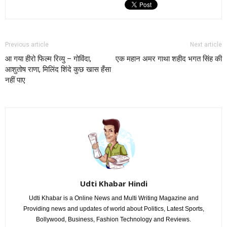
Previous article
Next article
आ गया हीरो फिल्म रिव्यु – गोविंदा,
एक महान अमर गाथा शहीद भगत सिंह की
आशुतोष राणा, मिलिंद शिंदे कुछ खास हँसा
नहीं पाए
Udti Khabar Hindi
Udti Khabar is a Online News and Multi Writing Magazine and
Providing news and updates of world about Politics, Latest Sports,
Bollywood, Business, Fashion Technology and Reviews.