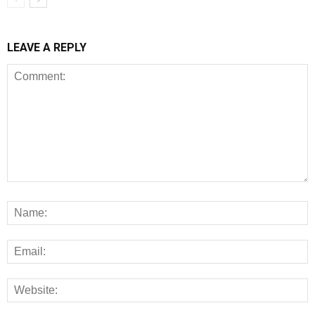
LEAVE A REPLY