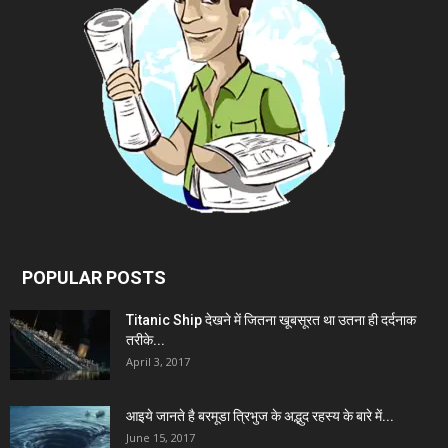
POPULAR POSTS
Titanic Ship देखने में जितना खूबसूरत था उतना ही दर्दनाक
तरीके...
April 3, 2017
आइये जानते है बरमूडा त्रिभुज के अद्भुद रहस्य के बारे में...
June 15, 2017