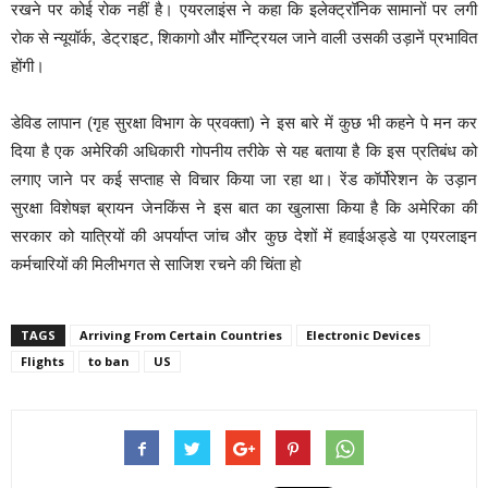
रखने पर कोई रोक नहीं है। एयरलाइंस ने कहा कि इलेक्ट्रॉनिक सामानों पर लगी
रोक से न्यूयॉर्क, डेट्राइट, शिकागो और मॉन्ट्रियल जाने वाली उसकी उड़ानें प्रभावित
होंगी।
डेविड लापान (गृह सुरक्षा विभाग के प्रवक्ता) ने इस बारे में कुछ भी कहने पे मन कर
दिया है एक अमेरिकी अधिकारी गोपनीय तरीके से यह बताया है कि इस प्रतिबंध को
लगाए जाने पर कई सप्ताह से विचार किया जा रहा था। रेंड कॉर्पोरेशन के उड़ान
सुरक्षा विशेषज्ञ ब्रायन जेनकिंस ने इस बात का खुलासा किया है कि अमेरिका की
सरकार को यात्रियों की अपर्याप्त जांच और कुछ देशों में हवाईअड्डे या एयरलाइन
कर्मचारियों की मिलीभगत से साजिश रचने की चिंता हो
TAGS
Arriving From Certain Countries
Electronic Devices
Flights
to ban
US