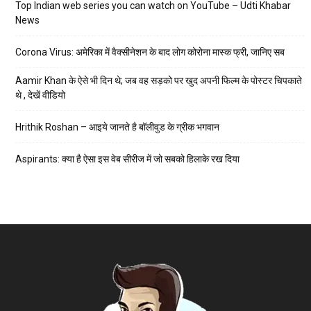
Top Indian web series you can watch on YouTube – Udti Khabar
News
Corona Virus: अमेरिका में वैक्सीनेशन के बाद लोग कोरोना मास्क फ्री, जानिए सब
Aamir Khan के ऐसे भी दिन थे; जब वह सड़को पर खुद अपनी फिल्म के पोस्टर चिपकाते
थे , देखें वीडियो
Hrithik Roshan – आइये जानते है बॉलीवुड के ग्रीक भगवान
Aspirants: क्या है ऐसा इस वेब सीरीज में जो सबको हिलाके रख दिया