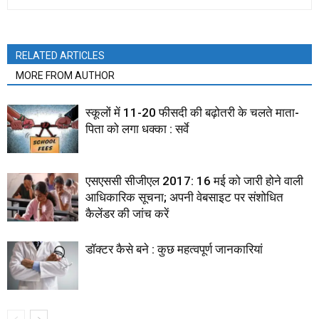
RELATED ARTICLES
MORE FROM AUTHOR
स्कूलों में 11-20 फीसदी की बढ़ोतरी के चलते माता-
पिता को लगा धक्का : सर्वे
एसएससी सीजीएल 2017: 16 मई को जारी होने वाली
आधिकारिक सूचना; अपनी वेबसाइट पर संशोधित
कैलेंडर की जांच करें
डॉक्टर कैसे बने : कुछ महत्वपूर्ण जानकारियां