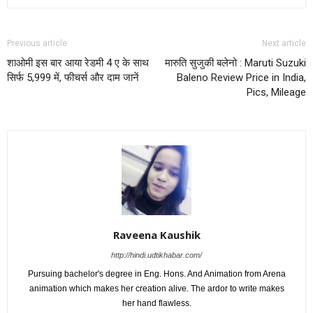
Previous article
Next article
शाओमी इस बार आया रेडमी 4 ए के साथ
मारुति सुजुकी बलेनो : Maruti Suzuki
सिर्फ 5,999 में, फीचर्स और दाम जानें
Baleno Review Price in India,
Pics, Mileage
Raveena Kaushik
http://hindi.udtikhabar.com/
Pursuing bachelor's degree in Eng. Hons. And Animation from Arena
animation which makes her creation alive. The ardor to write makes
her hand flawless.