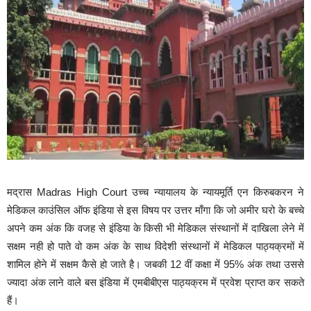
मद्रास Madras High Court उच्च न्यायालय के न्यायमूर्ति एन किरुबकरन ने
मेडिकल काउंसिल ऑफ इंडिया से इस विषय पर उत्तर माँगा कि जो अमीर घरो के बच्चे
अपने कम अंक कि वजह से इंडिया के किसी भी मेडिकल संस्थानों में दाखिला लेने में
सक्षम नही हो पाते वो कम अंक के साथ विदेशी संस्थानों में मेडिकल पाठ्यक्रमों में
शामिल होने में सक्षम कैसे हो जाते है। जबकी 12 वीं कक्षा में 95% अंक तथा उससे
ज्यादा अंक लाने वाले बस इंडिया में एमबीबीएस पाठ्यक्रम में प्रवेश प्राप्त कर सकते
हैं।