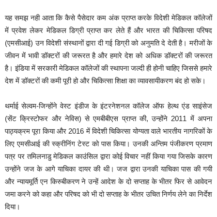
यह समझ नही आता कि कैसे पैसेदार कम अंक प्राप्त करके विदेशी मेडिकल कॉलेजों
में प्रवेश लेकर मेडिकल डिग्री प्राप्त कर लेते हैं और भारत की चिकित्सा परिषद
(एमसीआई) उन विदेशी संस्थानों द्वारा दी गई डिग्री को अनुमति दे देती है। मरीजों के
जीवन में भावी डॉक्टरों की जरूरत है और हमारे देश को अधिक डॉक्टरों की जरूरत
है। इंडिया में सरकारी मेडिकल कॉलेजों की स्थापना जल्दी ही होनी चाहिए जिससे हमारे
देश में डॉक्टरों की कमी पूरी हो और चिकित्सा शिक्षा का व्यावसायीकरण बंद हो सके।
थर्माई सेल्वम-जिन्होंने वेस्ट इंडीज के इंटरनेशनल कॉलेज ऑफ हेल्थ एंड साइंसेज
(सेंट क्रिस्टोफर और नेविस) से एमबीबीएस प्राप्त की, उन्होंने 2011 में अपना
पाठ्यक्रम पूरा किया और 2016 में विदेशी चिकित्सा योग्यता वाले भारतीय नागरिकों के
लिए एमसीआई की स्क्रीनिंग टेस्ट को पास किया। उनकी अन्तिम पंजीकरण प्रमाण
पत्र पर तमिलनाडु मेडिकल काउंसिल द्वारा कोई विचार नहीं किया गया जिसके कारण
उन्होंने जज के आगे याचिका दायर की थी। जज द्वारा उनकी याचिका पास की गयी
और न्यायमूर्ति एन किरुबीकरण ने उन्हें आदेश के दो सप्ताह के भीतर फिर से आवेदन
जमा करने को कहा और परिषद को भी दो सप्ताह के भीतर उचित निर्णय लेने का निर्देश
दिया।