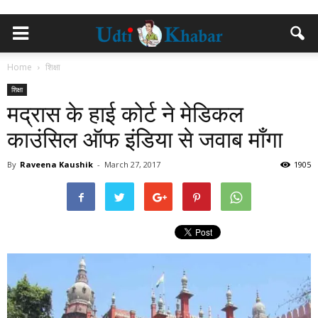
Home
शिक्षा
शिक्षा
मद्रास के हाई कोर्ट ने मेडिकल
काउंसिल ऑफ इंडिया से जवाब माँगा
By
Raveena Kaushik
-
March 27, 2017
1905