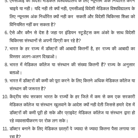
एमसीआई को विदेशी मेडिकल विश्वविद्यालय के लिए न्यूनतम अंक निर्धारित करने
चाइये या नही। यदि नही तो क्यों नही, एमसीआई विदेशी मेडिकल विश्वविद्यालय के
लिए न्यूनतम अंक निर्धारित क्यों नही कर सकती और विदेशी चिकित्सा शिक्षा को
विनियमित नहीं कर सकता है?
ऐसे और कौन से देश है जहा पर इंडियन स्टूडेंट्स कम अंको के साथ विदेशी
चिकित्सा संस्थानों से अपनी डिग्री कर रहे है?
भारत के हर राज्य में डॉक्टरों की आबादी कितनीं है, हर राज्य की आबादी का
विस्तार अलग-अलग दिखाओ।
भारत में मेडिकल कॉलेज या संस्थान की संख्या कितनी हैं? राज्य के अनुसार
बताओ।
भारत में डॉक्टरों की कमी को पूरा करने के लिए कितने अधिक मेडिकल कॉलेज या
संस्थान की जरूरत है?
केंद्रीय संघ सरकार भारत के राज्यों के हर जिले में कम से कम एक सरकारी
मेडिकल कॉलेज या संस्थान खुलवाने के आदेश क्यों नही देती जिससे हमारे देश में
डॉक्टरों की कमी पूरी हो सके और प्राइवेट मेडिकल कॉलेज या संस्थान द्वारा हो
रहे व्यावसायीकरण पर रोक लग सके।
डॉक्टर बनाने के लिए मेडिकल छात्रों पे ज्यादा से ज्यादा कितना पैसा लगाया जा
रहा है?