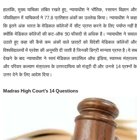
हालांकि, मुख्य याचिका लंबित रखते हुए, न्यायाधीश ने भौतिक, रसायन विज्ञान और
जीवविज्ञान में याचिकर्ता ने 77.8 प्रतिशत अंकों का उल्लेख किया। न्यायाधीश ने कहा
कि इतने अंक भारत के मेडिकल कॉलेजों में सीट प्राप्त करने के लिए पर्याप्त नहीं है
क्योंकि मेडिकल कॉलेजों की कट-ऑफ 90 फीसदी से अधिक है। न्यायाधीश ने सवाल
उठाते हुए कहा की कैसे कम अंकों वाले छात्रों को विदेशी मेडिकल कॉलेजों और
विश्वविद्यालयों में प्रवेश की अनुमति दी जाती है जिनकी डिग्री मान्यता प्राप्त है।ये सब
देखने के बाद न्यायाधीश ने स्वयं मेडिकल काउंसिल ऑफ इंडिया, स्वास्थ्य मंत्रालय
और परिवार कल्याण मंत्रालय के उत्तरदायित्व को मंजूरी दी और उनसे 14 प्रश्नों के
उत्तर देने के लिए आदेश दिया।
Madras High Court’s 14 Questions