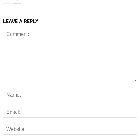
LEAVE A REPLY