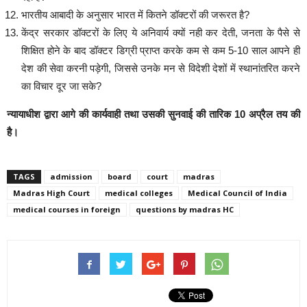
भारतीय आबादी के अनुसार भारत में कितने डॉक्टरों की जरूरत है?
केंद्र सरकार डॉक्टरों के लिए ये अनिवार्य क्यों नही कर देती, जनता के पैसे से
शिक्षित होने के बाद डॉक्टर डिग्री प्राप्त करके कम से कम 5-10 साल आपने ही
देश की सेवा करनी पड़ेगी, जिससे उनके मन से विदेशी देशों में स्थानांतरित करने
का विचार दूर जा सके?
न्यायाधीश द्वारा आगे की कार्यवाही तथा उसकी सुनवाई की तारिक 10 अप्रैल तय की
है।
TAGS
admission
board
court
madras
Madras High Court
medical colleges
Medical Council of India
medical courses in foreign
questions by madras HC