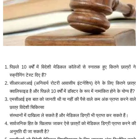
पिछले 10 वर्षों में विदेशी मेडिकल कॉलेजों से स्नातक हुए कितने छात्रों ने
स्क्रीनिंग टेस्ट दिए हैं?
सीआरआरआई (अनिवार्य रोटरी आवासीय इंटर्नशिप) देने के लिए कितने छात्र
क्वालिफाइड है और पिछले 10 वर्षों में डॉक्टर के रूप में नामांकित होने के योग्य हैं?
एमसीआई इस बात को जानती थी या नहीं की पैसे वाले कम अंक प्राप्त करने वाले
छात्र विदेशी चिकित्सा
संस्थानों में दाखिला ले सकते हैं और मेडिकल डिग्री भी प्राप्त कर सकते हैं।
सार्वजनिक हित के खिलाफ जाकर ऐसे छात्रों को मेडिकल डिग्री प्राप्त करने की
अनुमति दी जा सकती है?