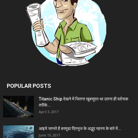
POPULAR POSTS
Titanic Ship देखने में जितना खूबसूरत था उतना ही दर्दनाक
तरीके...
April 3, 2017
आइये जानते है बरमूडा त्रिभुज के अद्भुद रहस्य के बारे में...
June 15, 2017