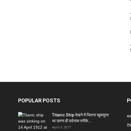
POPULAR POSTS
P
Titanic Ship देखने में जितना खूबसूरत
मन
था उतना ही दर्दनाक तरीके...
टे
April 3, 2017