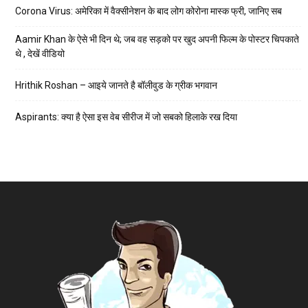
Corona Virus: अमेरिका में वैक्सीनेशन के बाद लोग कोरोना मास्क फ्री, जानिए सब
Aamir Khan के ऐसे भी दिन थे; जब वह सड़को पर खुद अपनी फिल्म के पोस्टर चिपकाते
थे , देखें वीडियो
Hrithik Roshan – आइये जानते है बॉलीवुड के ग्रीक भगवान
Aspirants: क्या है ऐसा इस वेब सीरीज में जो सबको हिलाके रख दिया