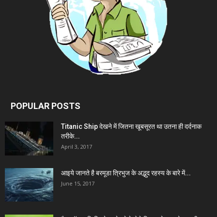
POPULAR POSTS
Titanic Ship देखने में जितना खूबसूरत था उतना ही दर्दनाक
तरीके...
April 3, 2017
आइये जानते है बरमूडा त्रिभुज के अद्भुद रहस्य के बारे में...
June 15, 2017