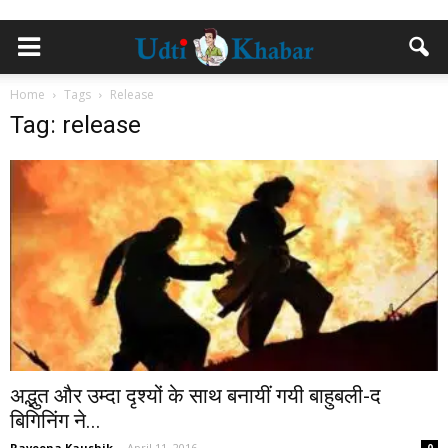
Home
Tags
Release
Tag: release
अद्भुत और उम्दा दृश्यों के साथ बनायीं गयी बाहुबली-द
बिगिनिंग ने...
Raveena Kaushik
-
April 11, 2016