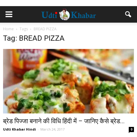
Home
Tags
BREAD PIZZA
Tag: BREAD PIZZA
ब्रेड पिज्जा बनाने की विधि हिंदी में – जानिए कैसे ब्रेड...
Udti Khabar Hindi
-
March 24, 2017
0