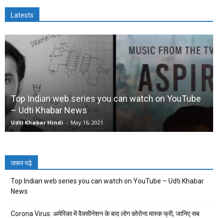
Latests
Top Indian web series you can watch on YouTube
– Udti Khabar News
Udti Khabar Hindi
-
May 16, 2021
जरूर पढ़े
Top Indian web series you can watch on YouTube – Udti Khabar
News
Corona Virus: अमेरिका में वैक्सीनेशन के बाद लोग कोरोना मास्क फ्री, जानिए सब